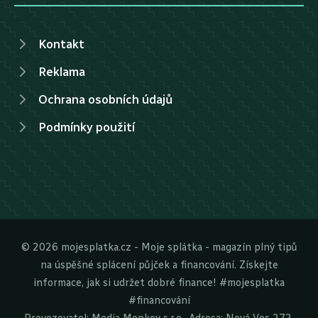
Kontakt
Reklama
Ochrana osobních údajů
Podmínky použití
© 2026 mojesplatka.cz - Moje splátka - magazín plný tipů
na úspěšné splácení půjček a financování. Získejte
informace, jak si udržet dobré finance! #mojesplatka
#financování