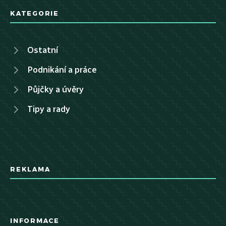
KATEGORIE
Ostatní
Podnikání a práce
Půjčky a úvěry
Tipy a rady
REKLAMA
INFORMACE