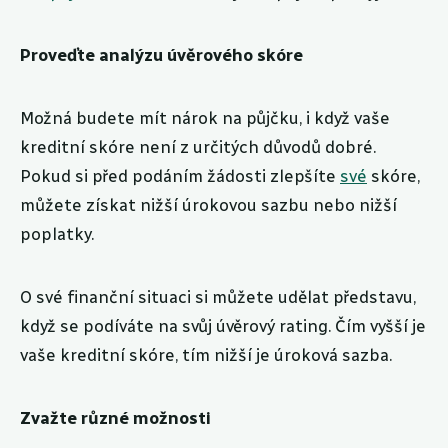
Proveďte analýzu úvěrového skóre
Možná budete mít nárok na půjčku, i když vaše
kreditní skóre není z určitých důvodů dobré.
Pokud si před podáním žádosti zlepšíte
své
skóre,
můžete získat nižší úrokovou sazbu nebo nižší
poplatky.
O své finanční situaci si můžete udělat představu,
když se podíváte na svůj úvěrový rating. Čím vyšší je
vaše kreditní skóre, tím nižší je úroková sazba.
Zvažte různé možnosti