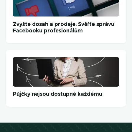
Zvyšte dosah a prodeje: Svěřte správu
Facebooku profesionálům
Půjčky nejsou dostupné každému