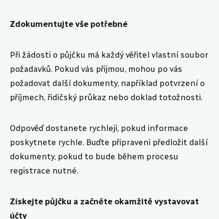
Zdokumentujte vše potřebné
Při žádosti o půjčku má každý věřitel vlastní soubor
požadavků. Pokud vás přijmou, mohou po vás
požadovat další dokumenty, například potvrzení o
příjmech, řidičský průkaz nebo doklad totožnosti.
Odpověď dostanete rychleji, pokud informace
poskytnete rychle. Buďte připraveni předložit další
dokumenty, pokud to bude během procesu
registrace nutné.
Získejte půjčku a začněte okamžitě vystavovat
účty