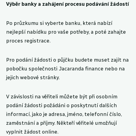
Výběr banky a zahájení procesu podávání žádostí
Po průzkumu si vyberte banku, která nabízí
nejlepší nabídku pro vaše potřeby, a poté zahajte
proces registrace.
Pro podání žádosti o půjčku budete muset zajít na
pobočku společnosti Jacaranda finance nebo na
jejich webové stránky.
V závislosti na věřiteli můžete být při osobním
podání žádosti požádáni o poskytnutí dalších
informací, jako je adresa, jméno, telefonní číslo,
zaměstnání a příjmy. Někteří věřitelé umožňují
vyplnit žádost online.