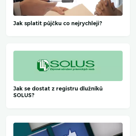
Jak splatit půjčku co nejrychleji?
Jak se dostat z registru dlužníků
SOLUS?