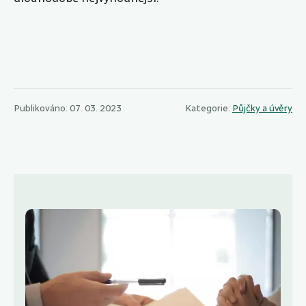
Publikováno: 07. 03. 2023
Kategorie:
Půjčky a úvěry