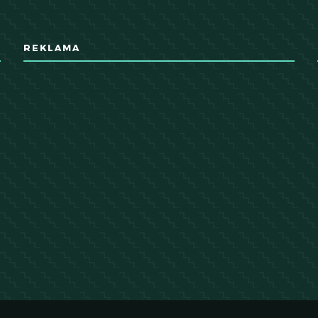
REKLAMA