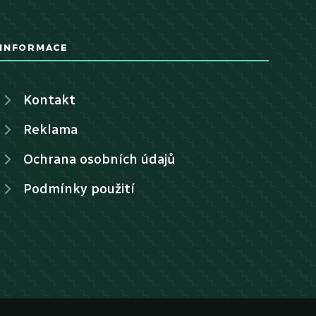
INFORMACE
Kontakt
Reklama
Ochrana osobních údajů
Podmínky použití