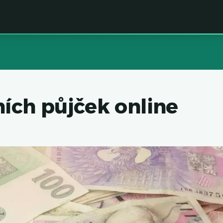
ch půjček online