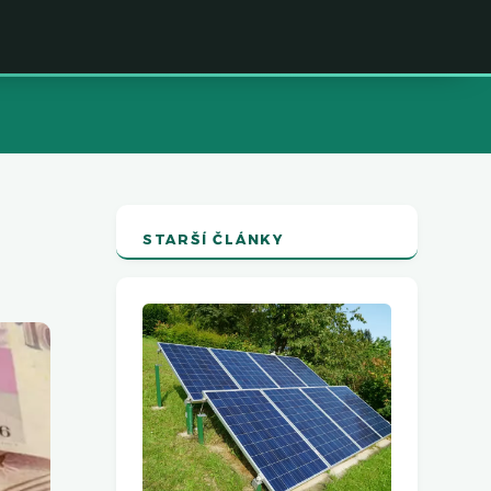
STARŠÍ ČLÁNKY