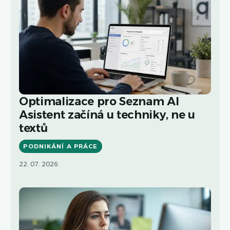
Optimalizace pro Seznam AI
Asistent začíná u techniky, ne u
textů
PODNIKÁNÍ A PRÁCE
22. 07. 2026