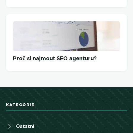
Proč si najmout SEO agenturu?
KATEGORIE
Ostatní