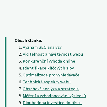
Obsah článku:
Význam SEO analýzy
Viditelnost a návštěvnost webu
Konkurenční výhoda online
Identifikace klíčových slov
Optimalizace pro vyhledávače
Technické aspekty webu
Obsahová analýza a strategie
Měření a vyhodnocování výsledků
Dlouhodobá investice do růstu