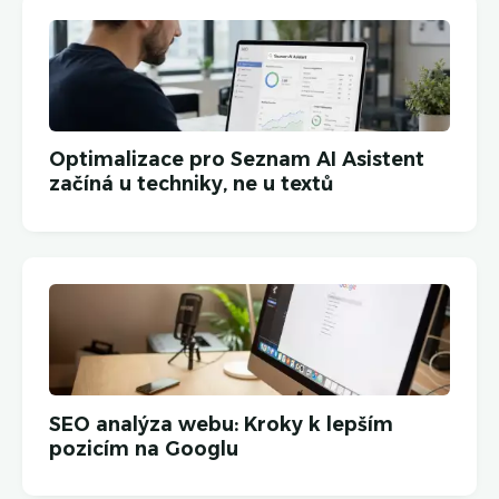
Optimalizace pro Seznam AI Asistent
začíná u techniky, ne u textů
SEO analýza webu: Kroky k lepším
pozicím na Googlu