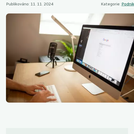
Publikováno: 11. 11. 2024
Kategorie:
Podnik