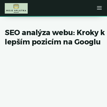
SEO analýza webu: Kroky k
lepším pozicím na Googlu