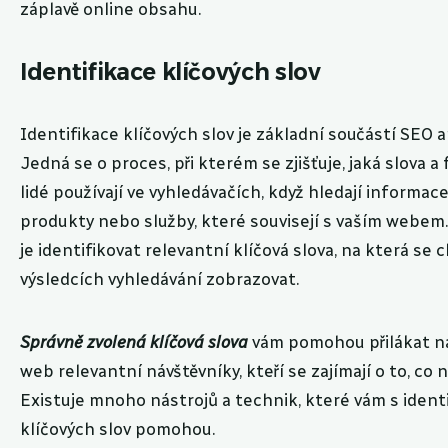
záplavě online obsahu.
Identifikace klíčových slov
Identifikace klíčových slov je základní součástí SEO a
Jedná se o proces, při kterém se zjišťuje, jaká slova a 
lidé používají ve vyhledávačích, když hledají informace
produkty nebo služby, které souvisejí s vaším webem
je identifikovat relevantní klíčová slova, na která se 
výsledcích vyhledávání zobrazovat.
Správně zvolená klíčová slova
vám pomohou přilákat n
web relevantní návštěvníky, kteří se zajímají o to, co n
Existuje mnoho nástrojů a technik, které vám s identi
klíčových slov pomohou.