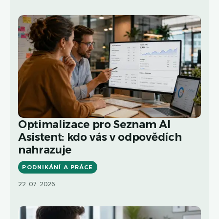
Optimalizace pro Seznam AI
Asistent: kdo vás v odpovědích
nahrazuje
PODNIKÁNÍ A PRÁCE
22. 07. 2026