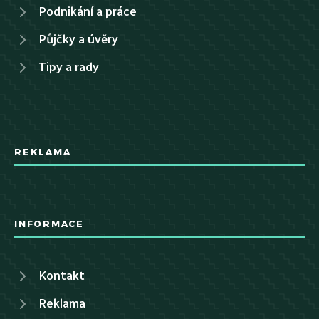
Podnikání a práce
Půjčky a úvěry
Tipy a rady
REKLAMA
INFORMACE
Kontakt
Reklama