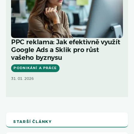
PPC reklama: Jak efektivně využít
Google Ads a Sklik pro růst
vašeho byznysu
PODNIKÁNÍ A PRÁCE
31. 01. 2026
STARŠÍ ČLÁNKY